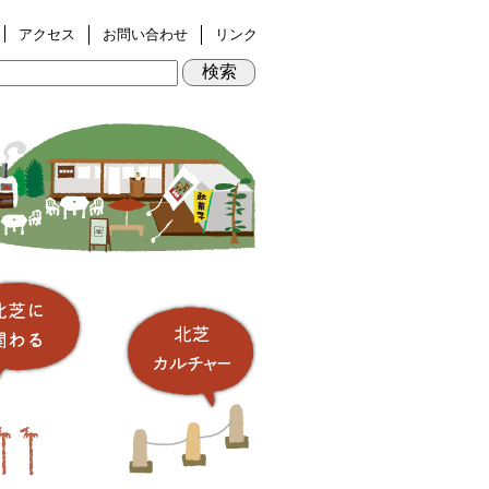
アクセス
お問い合わせ
リンク