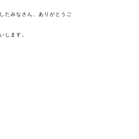
だきましたみなさん、ありがとうご
いします。