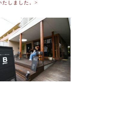
了いたしました。>