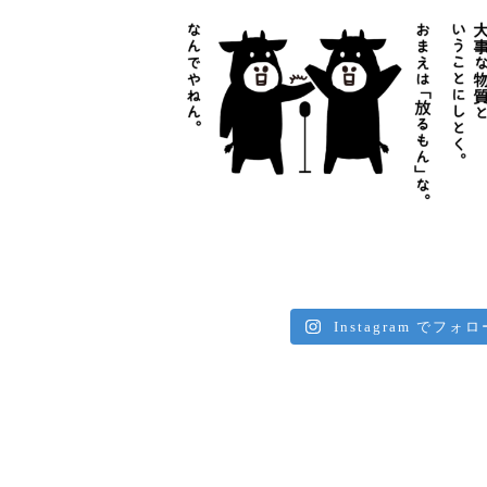
Instagram でフォロ