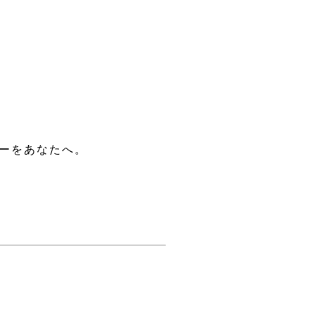
ーをあなたへ。