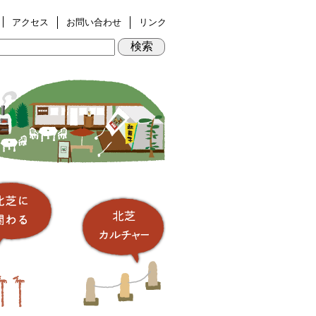
アクセス
お問い合わせ
リンク