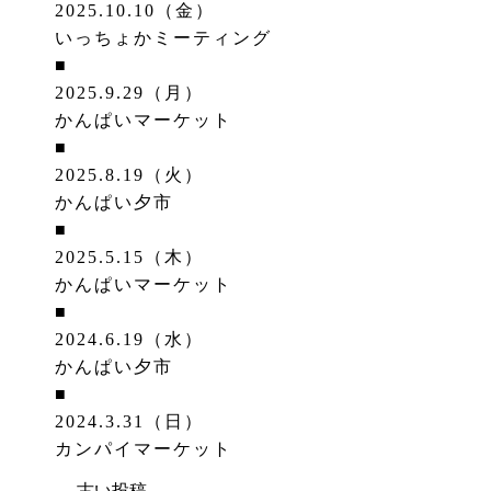
2025.10.10（金）
いっちょかミーティング
■
2025.9.29（月）
かんぱいマーケット
■
2025.8.19（火）
かんぱい夕市
■
2025.5.15（木）
かんぱいマーケット
■
2024.6.19（水）
かんぱい夕市
■
2024.3.31（日）
カンパイマーケット
←
古い投稿