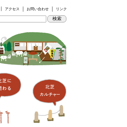
アクセス
お問い合わせ
リンク