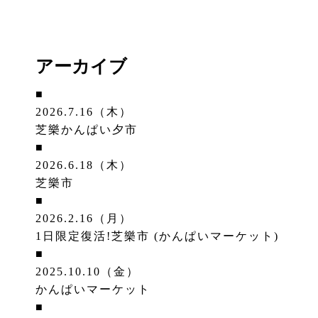
アーカイブ
■
2026.7.16（木）
芝樂かんぱい夕市
■
2026.6.18（木）
芝樂市
■
2026.2.16（月）
1日限定復活!芝樂市 (かんぱいマーケット)
■
2025.10.10（金）
かんぱいマーケット
■