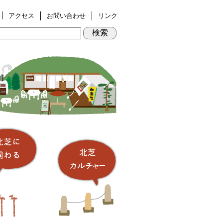
アクセス
お問い合わせ
リンク