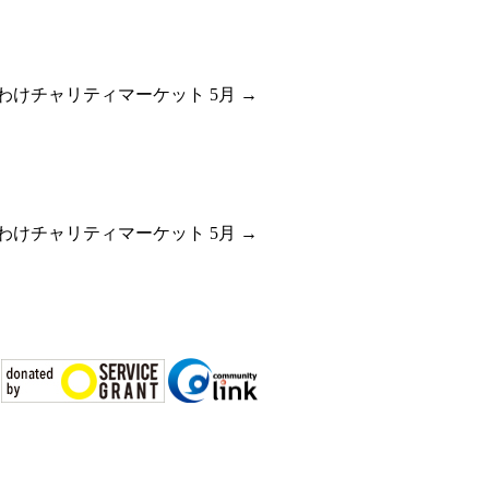
わけチャリティマーケット 5月
→
わけチャリティマーケット 5月
→