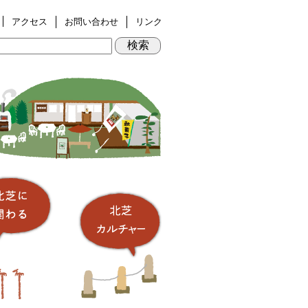
アクセス
お問い合わせ
リンク