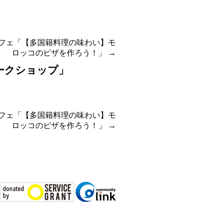
フェ「【多国籍料理の味わい】モ
ロッコのピザを作ろう！」
→
ークショップ」
フェ「【多国籍料理の味わい】モ
ロッコのピザを作ろう！」
→